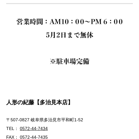
人形の紀藤【多治見本店】
〒507-0827 岐阜県多治見市平和町1-52
TEL：
0572-44-7434
FAX： 0572-44-7435