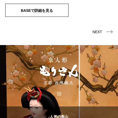
BASEで詳細を見る
NEXT
人形の青山