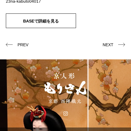
23na-kabuto04017
BASEで詳細を見る
PREV
NEXT